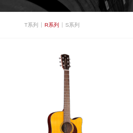
T系列
R系列
S系列