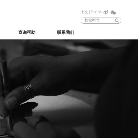
中文
|
English
查询帮助
联系我们