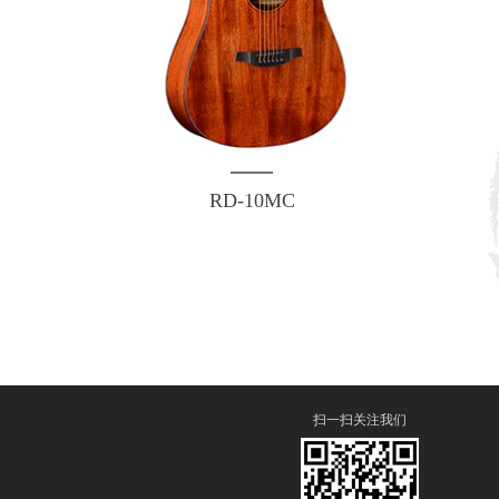
RD-10MC
扫一扫关注我们