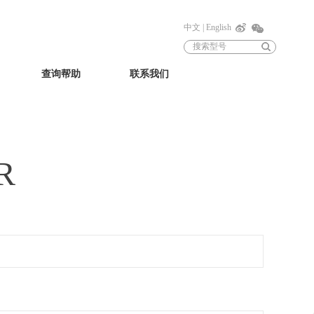
中文
|
English
查询帮助
联系我们
R